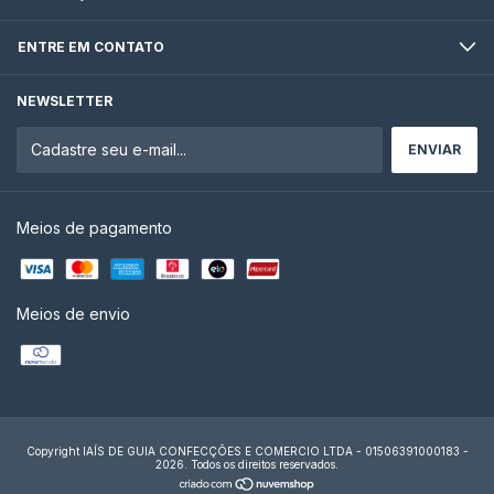
ENTRE EM CONTATO
NEWSLETTER
Meios de pagamento
Meios de envio
Copyright lAÍS DE GUIA CONFECÇÕES E COMERCIO LTDA - 01506391000183 -
2026. Todos os direitos reservados.