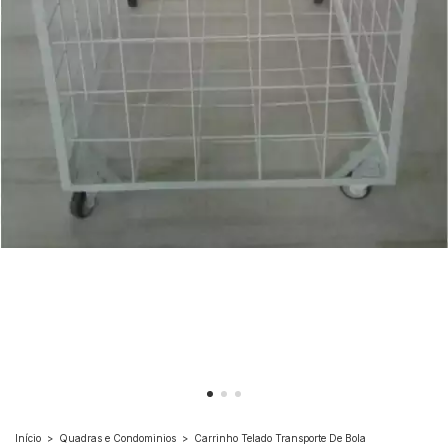
Início
>
Quadras e Condominios
>
Carrinho Telado Transporte De Bola