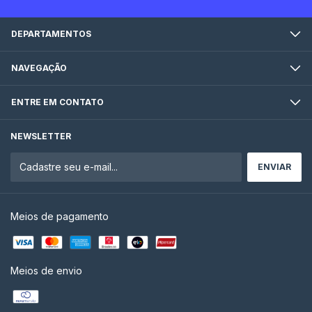
DEPARTAMENTOS
NAVEGAÇÃO
ENTRE EM CONTATO
NEWSLETTER
Meios de pagamento
Meios de envio