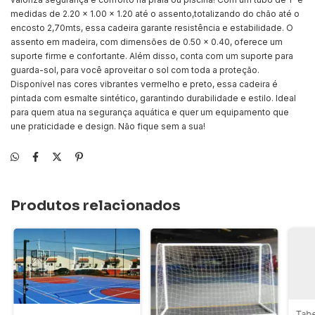
medidas de 2.20 x 1.00 x 1.20 até o assento,totalizando do chão até o
encosto 2,70mts, essa cadeira garante resistência e estabilidade. O
assento em madeira, com dimensões de 0.50 x 0.40, oferece um
suporte firme e confortante. Além disso, conta com um suporte para
guarda-sol, para você aproveitar o sol com toda a proteção.
Disponível nas cores vibrantes vermelho e preto, essa cadeira é
pintada com esmalte sintético, garantindo durabilidade e estilo. Ideal
para quem atua na segurança aquática e quer um equipamento que
une praticidade e design. Não fique sem a sua!
Produtos relacionados
Tabe