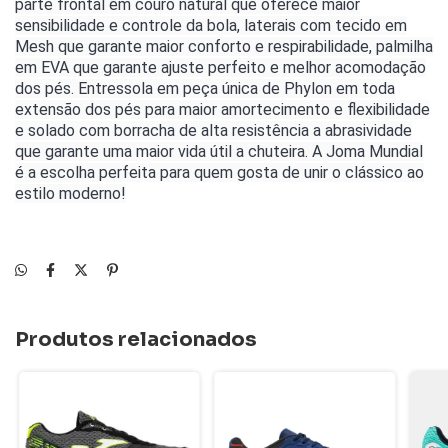
parte frontal em couro natural que oferece maior
sensibilidade e controle da bola, laterais com tecido em
Mesh que garante maior conforto e respirabilidade, palmilha
em EVA que garante ajuste perfeito e melhor acomodação
dos pés. Entressola em peça única de Phylon em toda
extensão dos pés para maior amortecimento e flexibilidade
e solado com borracha de alta resistência a abrasividade
que garante uma maior vida útil a chuteira. A Joma Mundial
é a escolha perfeita para quem gosta de unir o clássico ao
estilo moderno!
Produtos relacionados