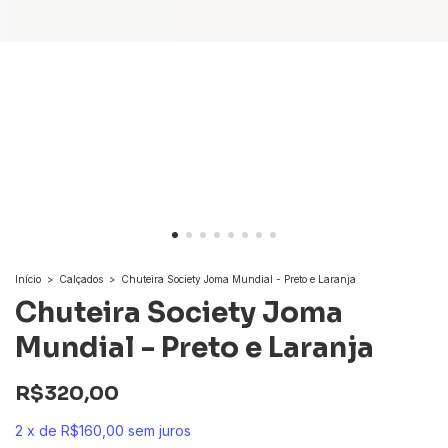
Início
>
Calçados
>
Chuteira Society Joma Mundial - Preto e Laranja
Chuteira Society Joma
Mundial - Preto e Laranja
R$320,00
2
x
de
R$160,00
sem juros