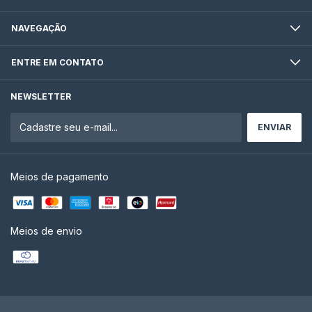
NAVEGAÇÃO
ENTRE EM CONTATO
NEWSLETTER
Meios de pagamento
Meios de envio