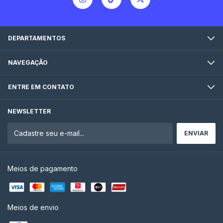
DEPARTAMENTOS
NAVEGAÇÃO
ENTRE EM CONTATO
NEWSLETTER
Meios de pagamento
Meios de envio