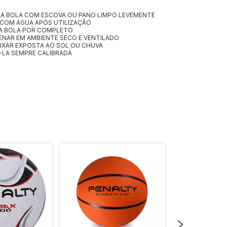
 A BOLA COM ESCOVA OU PANO LIMPO LEVEMENTE
COM ÁGUA APÓS UTILIZAÇÃO
A BOLA POR COMPLETO
NAR EM AMBIENTE SECO E VENTILADO
IXAR EXPOSTA AO SOL OU CHUVA
LA SEMPRE CALIBRADA