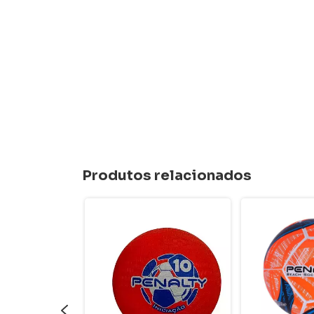
Produtos relacionados